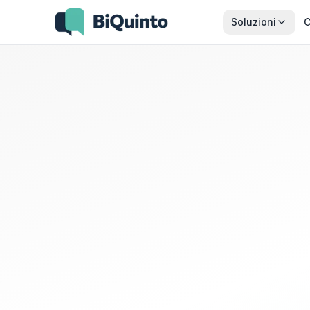
Soluzioni
C