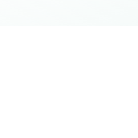
 tua cessione